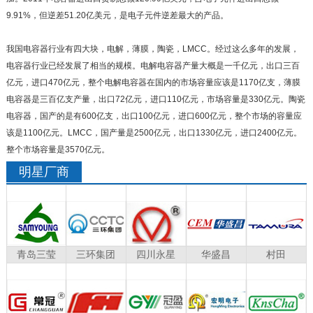
9.91%，但逆差51.20亿美元，是电子元件逆差最大的产品。
我国电容器行业有四大块，电解，薄膜，陶瓷，LMCC。经过这么多年的发展，
电容器行业已经发展了相当的规模。电解电容器产量大概是一千亿元，出口三百
亿元，进口470亿元，整个电解电容器在国内的市场容量应该是1170亿支，薄膜
电容器是三百亿支产量，出口72亿元，进口110亿元，市场容量是330亿元。陶瓷
电容器，国产的是有600亿支，出口100亿元，进口600亿元，整个市场的容量应
该是1100亿元。LMCC，国产量是2500亿元，出口1330亿元，进口2400亿元。
整个市场容量是3570亿元。
明星厂商
青岛三莹
三环集团
四川永星
华盛昌
村田