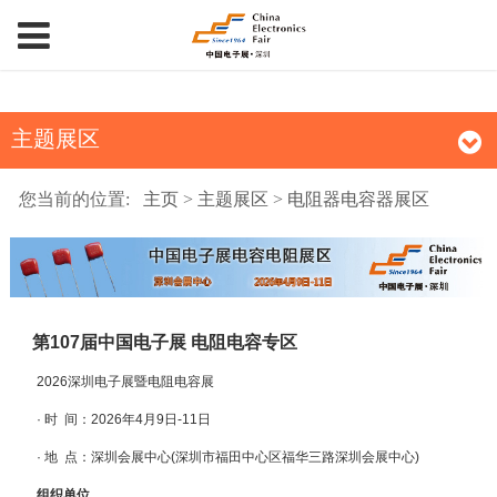
主题展区
您当前的位置:
主页
>
主题展区
>
电阻器电容器展区
第107届中国电子展 电阻电容专区
2026
深圳电子展
暨电阻电容展
· 时 间：2026年4月9日-11日
· 地 点：深圳会展中心(深圳市福田中心区福华三路深圳会展中心)
组织单位