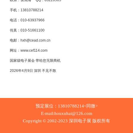
手机：13810788214
电话：010-63937966
传真：010-51661100
电邮：hxh@cead.com.cn
网址：www.cef114.com
国家级电子展会 带给您无限商机
2026年4月9日 深圳 不见不散
预定展位：13810788214<同微>
E-mail:houxuhai@126.com
Copyright © 2002-2023 深圳电子展 版权所有