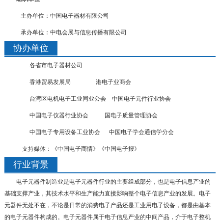
主办单位：中国电子器材有限公司
承办单位：中电会展与信息传播有限公司
协办单位
各省市电子器材公司
香港贸易发展局 港电子业商会
台湾区电机电子工业同业公会 中国电子元件行业协会
中国电子仪器行业协会 国电子质量管理协会
中国电子专用设备工业协会 中国电子学会通信学分会
支持媒体：《中国电子商情》《中国电子报》
行业背景
电子元器件制造业是电子元器件行业的主要组成部分，也是电子信息产业的
基础支撑产业，其技术水平和生产能力直接影响整个电子信息产业的发展。电子
元器件无处不在，不论是日常的消费电子产品还是工业用电子设备，都是由基本
的电子元器件构成的。电子元器件属于电子信息产业的中间产品，介于电子整机