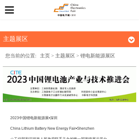
主题展区
您当前的位置:
主页
>
主题展区
>
锂电新能源展区
2023中国锂电新能源展•深圳
China Lithium Battery New Energy Fair•Shenzhen
☆工信部和深圳市人民政府联手主办的唯一国家级展示平台