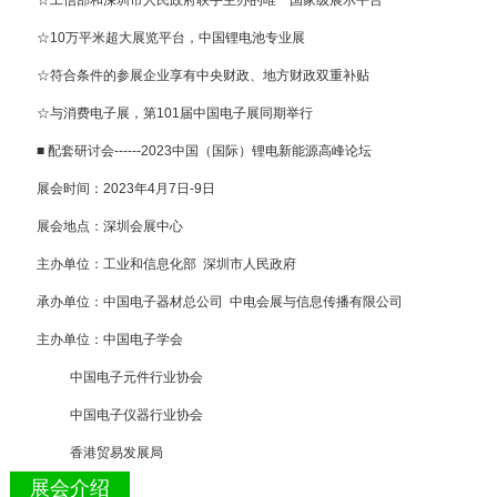
☆10万平米超大展览平台，中国锂电池专业展
☆符合条件的参展企业享有中央财政、地方财政双重补贴
☆与消费电子展，第101届中国电子展同期举行
■ 配套研讨会------2023中国（国际）锂电新能源高峰论坛
展会时间：2023年4月7日-9日
展会地点：深圳会展中心
主办单位：工业和信息化部 深圳市人民政府
承办单位：中国电子器材总公司 中电会展与信息传播有限公司
主办单位：中国电子学会
中国电子元件行业协会
中国电子仪器行业协会
香港贸易发展局
展会介绍