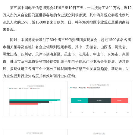
第五届中国电子信息博览会4月9日至10日三天，一共接待了近11万名、近12
万人次的来自全国乃至世界各地的专业观众到场参观。其中海外观众参观比例约
占总人次的15%，近15000名来自欧美、日、韩等海外地区专业观众及采购商前
来参观。
同时，本届博览会吸引了30个省市经信委组团参观展会，超过1500多名各省
市相关领导及当地知名企业领导到现场参观。其中，安徽省、山西省、河北省、
黑龙江省、四川省、天津市滨海新区、昆山市、汕尾市、中山市、珠海市、惠州
市、佛山市及河源市等省市经信委组织当地电子信息产业龙头企业参展。通过参
展、参观促进了各省市企业充分了解我国电子信息产业发展新趋势、新动向，助
力企业提升行业知名度并有效加强行业内互动。