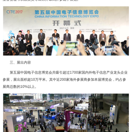
三、展出内容
第五届中国电子信息博览会共吸引超过1700家国内外电子信息产业龙头企业
参展，展出面积超10万平米。其中近200家海外参展商参加本届博览会，约占参
展商总数的10%以上。