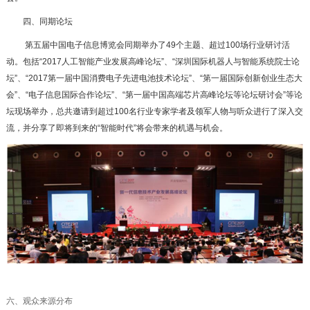
四、同期论坛
第五届中国电子信息博览会同期举办了49个主题、超过100场行业研讨活
动。包括“2017人工智能产业发展高峰论坛”、“深圳国际机器人与智能系统院士论
坛”、“2017第一届中国消费电子先进电池技术论坛”、“第一届国际创新创业生态大
会”、“电子信息国际合作论坛”、“第一届中国高端芯片高峰论坛等论坛研讨会”等论
坛现场举办，总共邀请到超过100名行业专家学者及领军人物与听众进行了深入交
流，并分享了即将到来的“智能时代”将会带来的机遇与机会。
六、观众来源分布