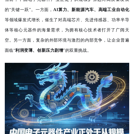
的“关键一跃”。一方面，
AI算力、新能源汽车、高端工业自动化
等领域爆发式增长，催生了对高端芯片、先进传感器、功率半导
体等核心元器件的海量需求，为拥有核心技术者打开了广阔天
空。另一方面，复杂的外部环境与激烈的内部竞争，让企业普遍
面临“
利润变薄、创新压力剧增
”的双重挑战。