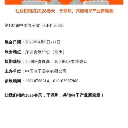
第107届中国电子展（CEF 2026）
展会日期
：2026年4月9日-11日
展会地点
：深圳会展中心（福田）
预期规模
：1,500+参展商，100,000+专业观众
主办单位
：中国电子器材有限公司
参展顾问
：13810788214、010-63937966
让我们相约2026春天，于深圳，共谱电子产业新篇章！