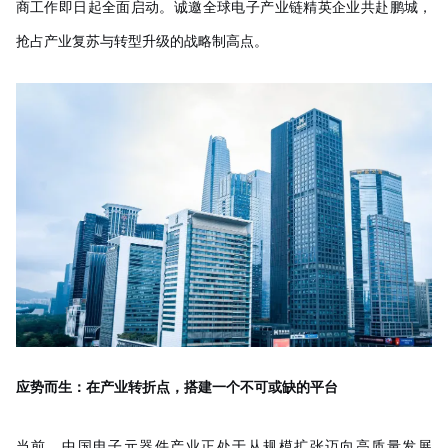
商工作即日起全面启动。诚邀全球电子产业链精英企业共赴鹏城，
抢占产业复苏与转型升级的战略制高点。
应势而生：在产业转折点，搭建一个不可或缺的平台
当前，中国电子元器件产业正处于从规模扩张迈向高质量发展