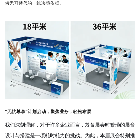
供无可替代的一线决策依据。
“无忧尊享”计划启动，聚焦业务，轻松布展
我们深刻理解，对于许多企业而言，筹备展会时繁琐的展台
设计与搭建是一项耗时耗力的挑战。为此，本届展会特别推