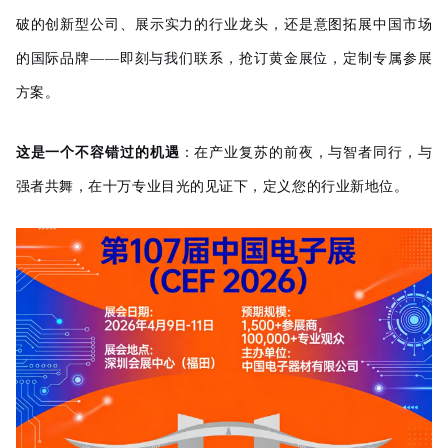
破的创新型公司、展示实力的行业龙头，还是意图拓展中国市场
的国际品牌——即刻与我们联系，抢订黄金展位，定制专属参展
方案。
这是一个不容错过的机遇
：在产业复苏的前夜，与智者同行，与
强者共舞，在十万专业目光的见证下，定义您的行业新地位。