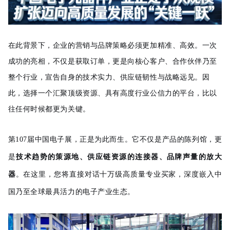
在此背景下，企业的营销与品牌策略必须更加精准、高效。一次
成功的亮相，不仅是获取订单，更是向核心客户、合作伙伴乃至
整个行业，宣告自身的技术实力、供应链韧性与战略远见。因
此，选择一个汇聚顶级资源、具有高度行业公信力的平台，比以
往任何时候都更为关键。
第107届中国电子展，正是为此而生。它不仅是产品的陈列馆，更
是
技术趋势的策源地、供应链资源的连接器、品牌声量的放大
器
。在这里，您将直接对话十万级高质量专业买家，深度嵌入中
国乃至全球最具活力的电子产业生态。