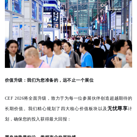
价值升级：我们为您准备的，远不止一个展位
CEF 2026将全面升级，致力于为每一位参展伙伴创造超越期待的
无忧尊享
长期价值。我们精心规划了四大核心价值板块以及
计
划，确保您的投入获得最大回报：