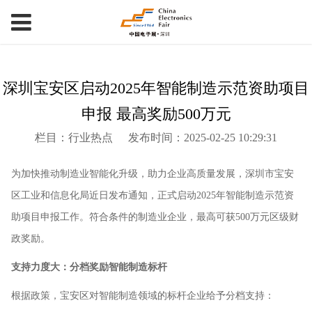
深圳宝安区启动2025年智能制造示范资助项目
申报 最高奖励500万元
栏目：行业热点
发布时间：2025-02-25 10:29:31
为加快推动制造业智能化升级，助力企业高质量发展，深圳市宝安
区工业和信息化局近日发布通知，正式启动2025年智能制造示范资
助项目申报工作。符合条件的制造业企业，最高可获500万元区级财
政奖励。
支持力度大：分档奖励智能制造标杆
根据政策，宝安区对智能制造领域的标杆企业给予分档支持：