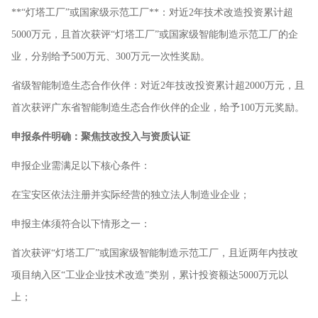
**“灯塔工厂”或国家级示范工厂**：对近2年技术改造投资累计超
5000万元，且首次获评“灯塔工厂”或国家级智能制造示范工厂的企
业，分别给予500万元、300万元一次性奖励。
省级智能制造生态合作伙伴：对近2年技改投资累计超2000万元，且
首次获评广东省智能制造生态合作伙伴的企业，给予100万元奖励。
申报条件明确：聚焦技改投入与资质认证
申报企业需满足以下核心条件：
在宝安区依法注册并实际经营的独立法人制造业企业；
申报主体须符合以下情形之一：
首次获评“灯塔工厂”或国家级智能制造示范工厂，且近两年内技改
项目纳入区“工业企业技术改造”类别，累计投资额达5000万元以
上；