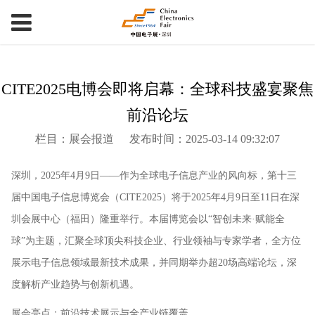
CITE2025电博会即将启幕：全球科技盛宴聚焦
前沿论坛
栏目：展会报道
发布时间：2025-03-14 09:32:07
深圳，2025年4月9日‌——作为全球电子信息产业的风向标，第十三
届中国电子信息博览会（CITE2025）将于‌2025年4月9日至11日‌在深
圳会展中心（福田）隆重举行。本届博览会以“智创未来·赋能全
球”为主题，汇聚全球顶尖科技企业、行业领袖与专家学者，全方位
展示电子信息领域最新技术成果，并同期举办‌超20场高端论坛‌，深
度解析产业趋势与创新机遇。
‌展会亮点：前沿技术展示与全产业链覆盖‌