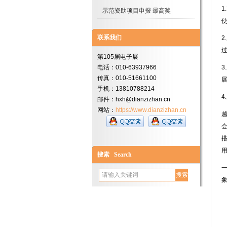
示范资助项目申报 最高奖
联系我们
第105届电子展
电话：010-63937966
传真：010-51661100
手机：13810788214
邮件：hxh@dianzizhan.cn
网站：
https://www.dianzizhan.cn
搜索 Search