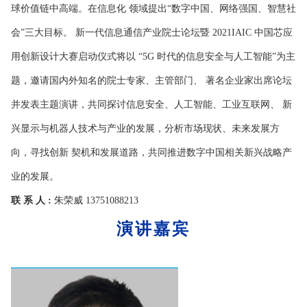
球价值链中高端。在信息化 领域提出“数字中国、网络强国、智慧社
会”三大目标。 新一代信息通信产业院士论坛暨 2021IAIC 中国芯应
用创新设计大赛启动仪式将以 “5G 时代的信息安全与人工智能”为主
题，邀请国内外知名的院士专家、主管部门、 著名企业家出席论坛
并发表主题演讲，共同探讨信息安全、人工智能、工业互联网、 新
兴显示与机器人技术与产业的发展，分析市场现状、未来发展方
向，寻找创新 契机和发展道路，共同推进数字中国相关新兴战略产
业的发展。
联 系 人 :
朱荣威 13751088213
演讲嘉宾