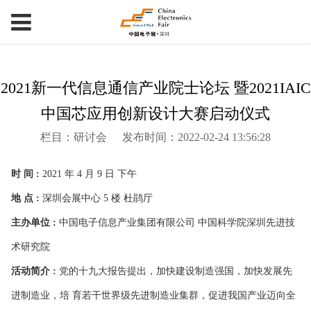
2021新一代信息通信产业院士论坛 暨2021IAIC
中国芯应用创新设计大赛启动仪式
栏目：研讨会
发布时间：2022-02-24 13:56:28
时 间 :
2021 年 4 月 9 日 下午
地 点 :
深圳会展中心 5 楼 杜鹃厅
主办单位 :
中国电子信息产业集团有限公司 中国科学院深圳先进技
术研究院
活动简介 :
党的十九大报告提出，加快建设制造强国，加快发展先
进制造业，培 育若干世界级先进制造业集群，促进我国产业迈向全