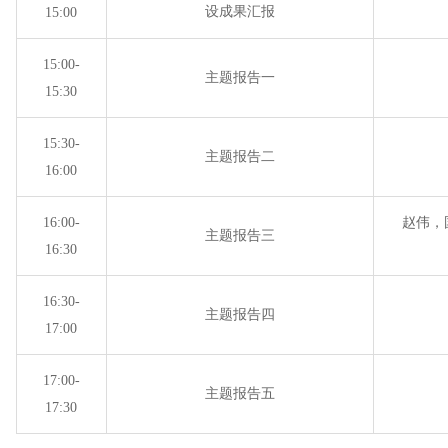
设成果汇报
15:00
15:00-
主题报告一
15:30
15:30-
主题报告二
16:00
16:00-
赵伟，
主题报告三
16:30
16:30-
主题报告四
17:00
17:00-
主题报告五
17:30