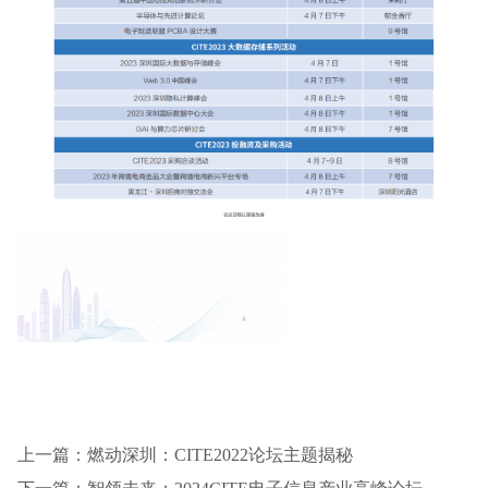
上一篇：燃动深圳：CITE2022论坛主题揭秘