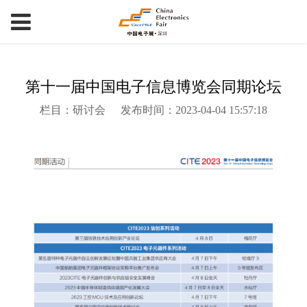
第十一届中国电子信息博览会同期论坛
栏目：研讨会
发布时间：2023-04-04 15:57:18