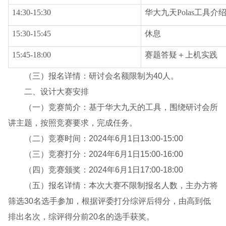
14:30-15:30
华大九天Polas工具介
15:30-15:45
休息
15:45-18:00
赛题答疑＋上机实践
（三）报名详情：研讨会名额限制为40人。
二、设计大赛安排
（一）竞赛简介：基于华大九天的工具，围绕研讨会所
讲主题，按照竞赛要求，完成任务。
（二）竞赛时间：2024年6月1日13:00-15:00
（三）竞赛打分：2024年6月1日15:00-16:00
（四）竞赛颁奖：2024年6月1日17:00-18:00
（五）报名详情：本次大赛不限制报名人数，主办方将
筛选30名选手参加，根据评委打分综评后得分，由高到低
排出名次，综评得分前20名的选手获奖。