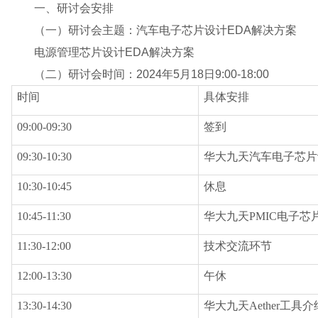
一、研讨会安排
（一）研讨会主题：汽车电子芯片设计EDA解决方案
电源管理芯片设计EDA解决方案
（二）研讨会时间：2024年5月18日9:00-18:00
时间
具体安排
09:00-09:30
签到
09:30-10:30
华大九天汽车电子芯片
10:30-10:45
休息
10:45-11:30
华大九天PMIC电子芯
11:30-12:00
技术交流环节
12:00-13:30
午休
13:30-14:30
华大九天Aether工具