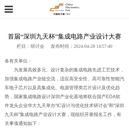
首届“深圳九天杯”集成电路产业设计大赛
栏目：研讨会
发布时间：2024-04-28 14:57:40
各有关单位：
为发展高效多元、设计复杂的集成电路先进工艺技术，
加强集成电路产业链交流，适应高安全性、高可靠性智能汽
车电子芯片以及高集成化、电源管理类芯片设计及优化趋
势，国家集成电路设计深圳产业化基地将联合国产EDA软
件龙头企业华大九天举办“IC设计与优化技术研讨会”和“深圳
九天杯”集成电路产业设计大赛，现组织开展报名工作，有
关事项通知如下：