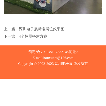
上一篇：深圳电子展标准展位效果图
下一篇：4个标展搭建方案
预定展位：13810788214<同微>
E-mail:houxuhai@126.com
Copyright © 2002-2023 深圳电子展 版权所有