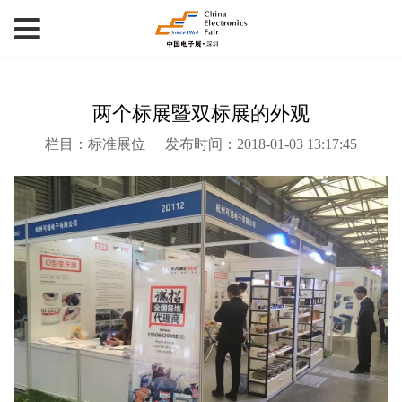
两个标展暨双标展的外观
栏目：标准展位
发布时间：2018-01-03 13:17:45